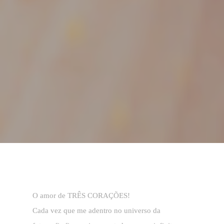
O amor de TRÊS CORAÇÕES!
Cada vez que me adentro no universo da