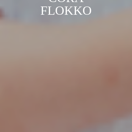
FLOKKO