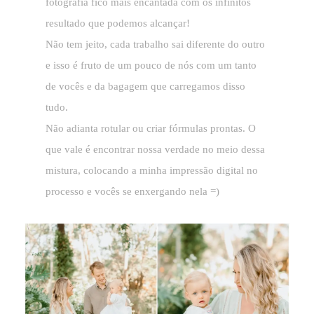
fotografia fico mais encantada com os infinitos
resultado que podemos alcançar!
Não tem jeito, cada trabalho sai diferente do outro
e isso é fruto de um pouco de nós com um tanto
de vocês e da bagagem que carregamos disso
tudo.
Não adianta rotular ou criar fórmulas prontas. O
que vale é encontrar nossa verdade no meio dessa
mistura, colocando a minha impressão digital no
processo e vocês se enxergando nela =)