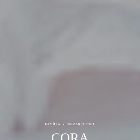
FAMÍLIA
30/MARÇO/2021
CORA