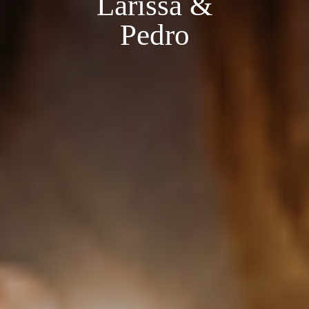
Larissa &
Pedro