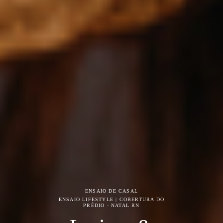
ENSAIO DE CASAL
ENSAIO LIFESTYLE | COBERTURA DO
PRÉDIO - NATAL RN